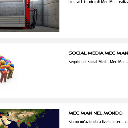
Lo staff tecnico di Mec Man realizz
SOCIAL MEDIA MEC MA
Seguici sui Social Media Mec Man...
MEC MAN NEL MONDO
Siamo un'azienda a livello internazi