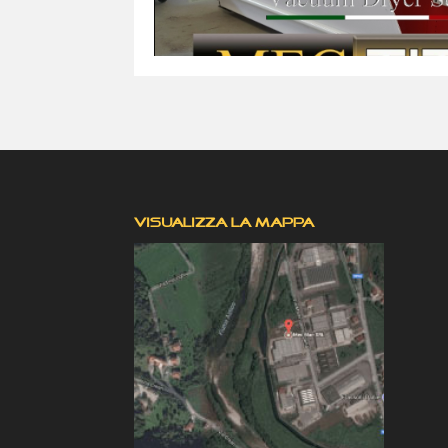
VISUALIZZA LA MAPPA