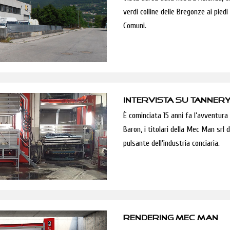
verdi colline delle Bregonze ai piedi
Comuni.
INTERVISTA SU TANNERY
È cominciata 15 anni fa l’avventura
Baron, i titolari della Mec Man srl d
pulsante dell’industria conciaria.
RENDERING MEC MAN