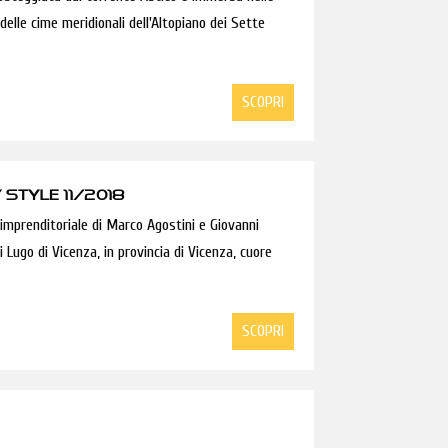
 delle cime meridionali dell'Altopiano dei Sette
SCOPRI
 STYLE 11/2018
 imprenditoriale di Marco Agostini e Giovanni
i Lugo di Vicenza, in provincia di Vicenza, cuore
SCOPRI