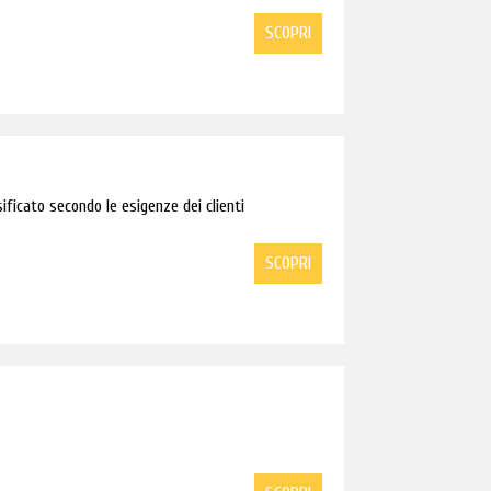
SCOPRI
ificato secondo le esigenze dei clienti
SCOPRI