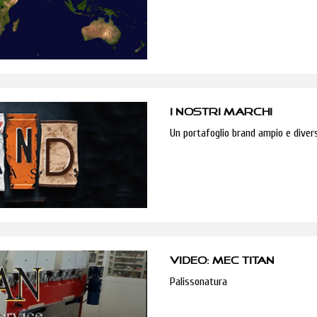
I NOSTRI MARCHI
Un portafoglio brand ampio e divers
VIDEO: MEC TITAN
Palissonatura