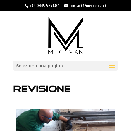
+39 0445 587607
contact@mecman.net
Seleziona una pagina
REVISIONE