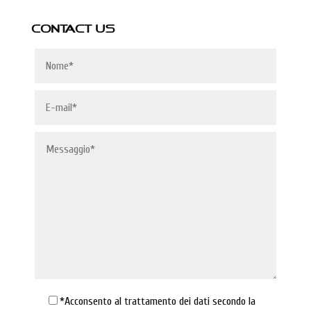
CONTACT US
*Acconsento al trattamento dei dati secondo la