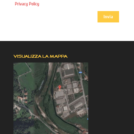
Privacy Policy
VISUALIZZA LA MAPPA