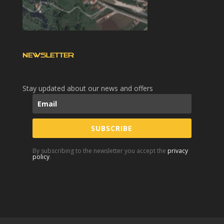
NEWSLETTER
Stay updated about our news and offers
SUBSCRIBE
By subscribing to the newsletter you accept the
privacy
policy
.