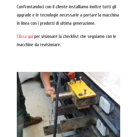
Confrontandoci con il cliente installiamo inoltre tutti gli
upgrade e le tecnologie necessarie a portare la macchina
in linea con i prodotti di ultima generazione.
Clicca qui
per visionare la checklist che seguiamo con le
macchine da revisionare.