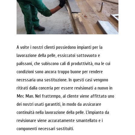
A volte i nostri clienti possiedono impianti per la
lavorazione della pelle, essiccatoi sottovuoto e
palissoni, che subiscono cali di produttività, ma le cui
condizioni sono ancora troppo buone per rendere
necessaria una sostituzione. In questi casi vengono
ritirati dalla conceria per essere revisionati a nuovo in
Mec Man. Nel frattempo, al cliente viene affittato uno
dei nostri usati garantiti, in modo da assicurare
continuità nella lavorazione della pelle. L’impianto da
revisionare viene accuratamente smantellato e i
componenti necessari sostituiti.