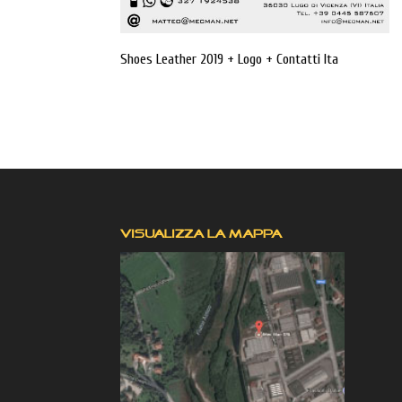
Shoes Leather 2019 + Logo + Contatti Ita
VISUALIZZA LA MAPPA