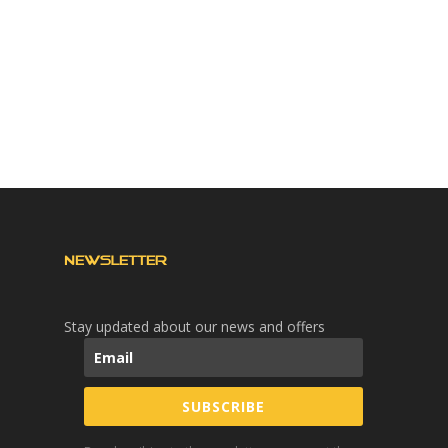
NEWSLETTER
Stay updated about our news and offers
SUBSCRIBE