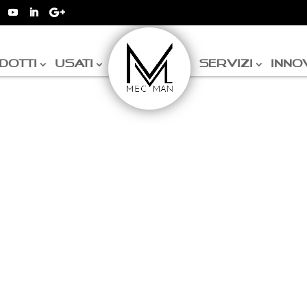
DOTTI
USATI
SERVIZI
INNO