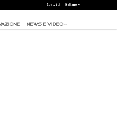
Contatti
Italiano
VAZIONE
NEWS E VIDEO