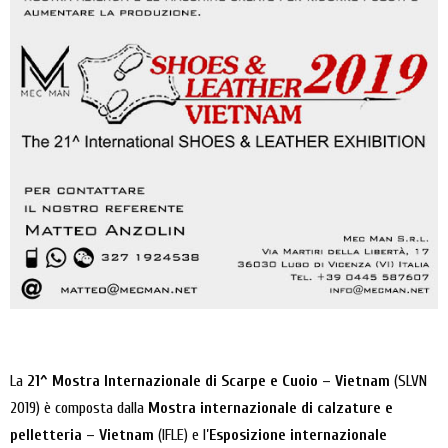
La
21^ Mostra Internazionale di Scarpe e Cuoio – Vietnam
(SLVN
2019) è composta dalla
Mostra internazionale di calzature e
pelletteria – Vietnam
(IFLE) e l’
Esposizione internazionale