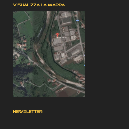
VISUALIZZA LA MAPPA
NEWSLETTER