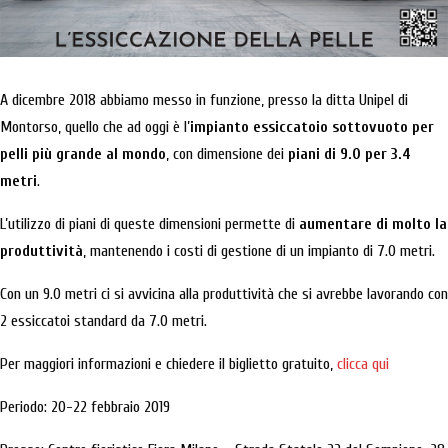
A dicembre 2018 abbiamo messo in funzione, presso la ditta Unipel di
Montorso, quello che ad oggi è l’
impianto essiccatoio sottovuoto per
pelli più grande al mondo
, con dimensione dei
piani di 9.0 per 3.4
metri
.
L’utilizzo di piani di queste dimensioni permette di
aumentare di molto la
produttività
, mantenendo i costi di gestione di un impianto di 7.0 metri.
Con un 9.0 metri ci si avvicina alla produttività che si avrebbe lavorando con
2 essiccatoi standard da 7.0 metri.
Per maggiori informazioni e chiedere il biglietto gratuito,
clicca qui
Periodo: 20-22 febbraio 2019