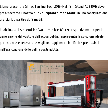
Siamo presenti a Simac Tanning Tech 2019 (Hall 18 – Stand A02 B01) dove
presenteremo il nostro
nuovo impianto Mec Giant
, in una configurazione
a 7 piani, a partire da 8 metri.
In abbinata ai
sistemi Ice Vacuum e Ice Water
, rispettivamente per la
generazione del vuoto e dell’acqua gelida, rappresenta la soluzione ideale
per concerie e terzisti che vogliono raggiungere le più alte prestazioni
nell’essiccazione delle pelli a costi ridotti.