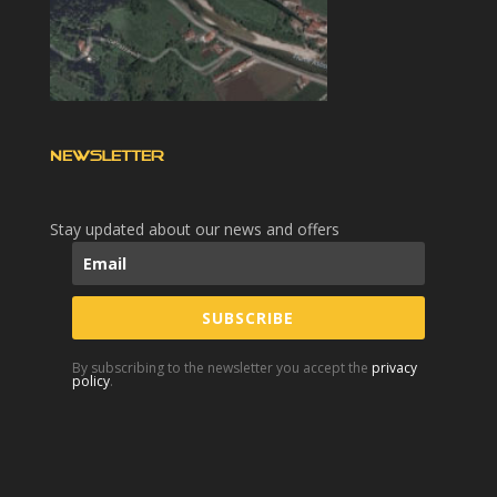
NEWSLETTER
Stay updated about our news and offers
SUBSCRIBE
By subscribing to the newsletter you accept the
privacy
policy
.