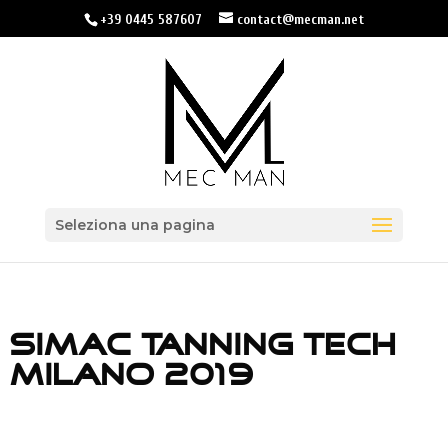
+39 0445 587607
contact@mecman.net
Seleziona una pagina
SIMAC TANNING TECH
MILANO 2019