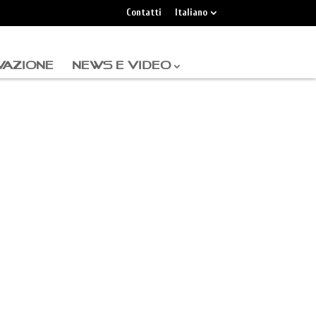
Contatti
Italiano
VAZIONE
NEWS E VIDEO