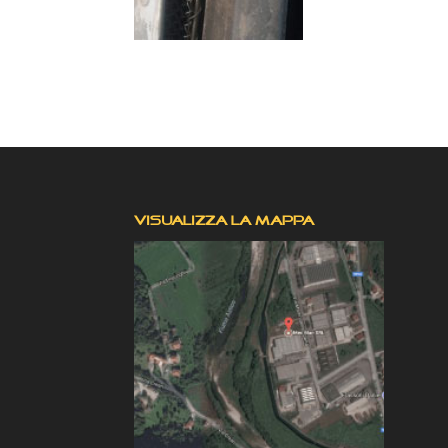
VISUALIZZA LA MAPPA