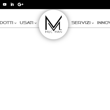
DOTTI
USATI
SERVIZI
INNO