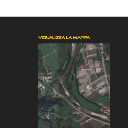
VISUALIZZA LA MAPPA