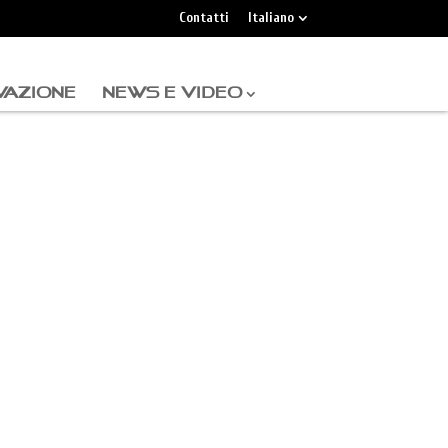
Contatti
Italiano
VAZIONE
NEWS E VIDEO