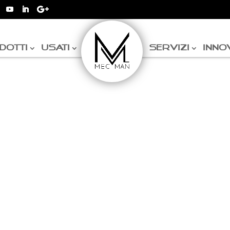
DOTTI
USATI
SERVIZI
INNO