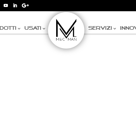
DOTTI
USATI
SERVIZI
INNO