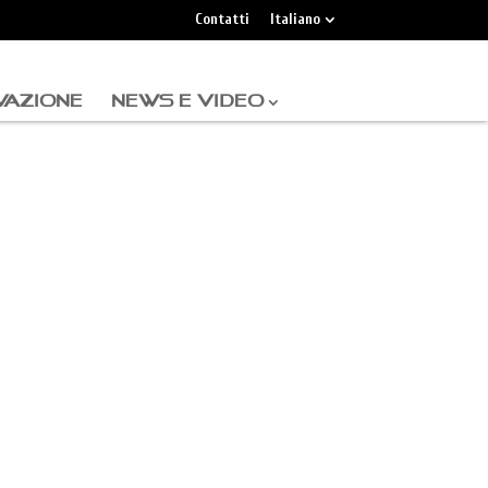
Contatti
Italiano
VAZIONE
NEWS E VIDEO