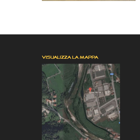
VISUALIZZA LA MAPPA