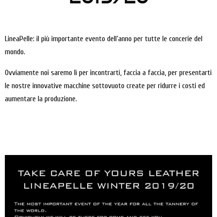
LineaPelle: il più importante evento dell’anno per tutte le concerie del
mondo.
Ovviamente noi saremo lì per incontrarti, faccia a faccia, per presentarti
le nostre innovative macchine sottovuoto create per ridurre i costi ed
aumentare la produzione.