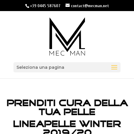
+39 0445 587607
contact@mecman.net
Seleziona una pagina
PRENDITI CURA DELLA
TUA PELLE
LINEAPELLE WINTER
2019/20