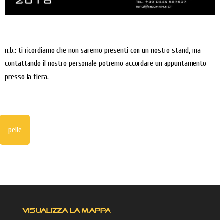
n.b.: ti ricordiamo che non saremo presenti con un nostro stand, ma
contattando il nostro personale potremo accordare un appuntamento
presso la fiera.
pelle
VISUALIZZA LA MAPPA