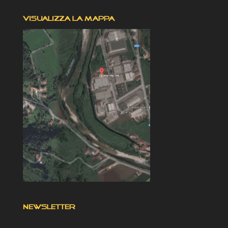
VISUALIZZA LA MAPPA
NEWSLETTER