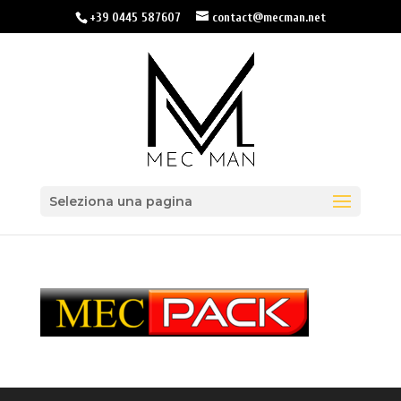
+39 0445 587607
contact@mecman.net
Seleziona una pagina