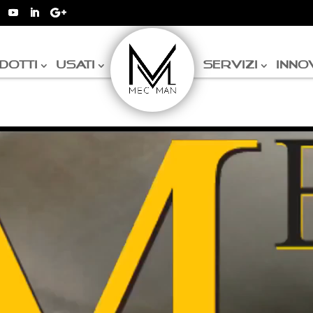
DOTTI
USATI
SERVIZI
INNO