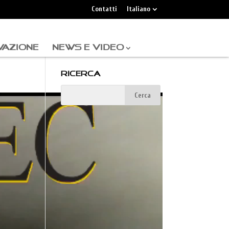
Contatti
Italiano
VAZIONE
NEWS E VIDEO
RICERCA