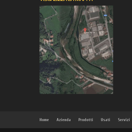
Home
Azienda
Prodotti
Usati
Servizi