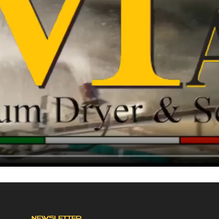
NEWSLETTER