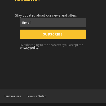
Stay updated about our news and offers
SUBSCRIBE
By subscribing to the newsletter you accept the
privacy policy
.
Innovazione
News e Video