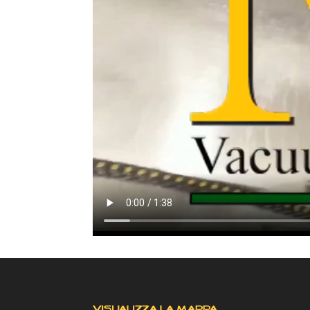
VISUALIZZA LA MAPPA