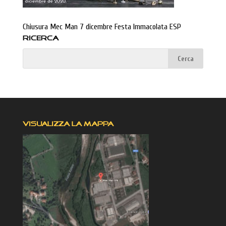
Chiusura Mec Man 7 dicembre Festa Immacolata ESP
RICERCA
VISUALIZZA LA MAPPA