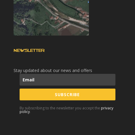
NEWSLETTER
Stay updated about our news and offers
SUBSCRIBE
By subscribing to the newsletter you accept the
privacy
policy
.