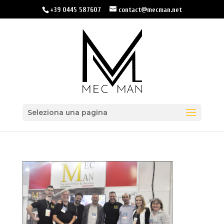
+39 0445 587607
contact@mecman.net
Seleziona una pagina