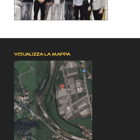
VISUALIZZA LA MAPPA