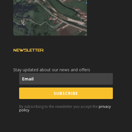
NEWSLETTER
Stay updated about our news and offers
SUBSCRIBE
By subscribing to the newsletter you accept the
privacy
policy
.