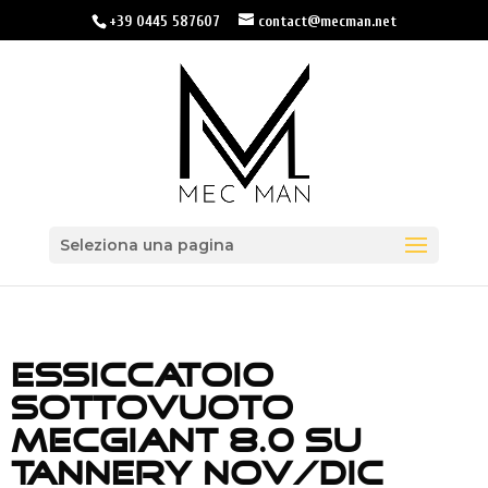
+39 0445 587607
contact@mecman.net
Seleziona una pagina
ESSICCATOIO
SOTTOVUOTO
MECGIANT 8.0 SU
TANNERY NOV/DIC