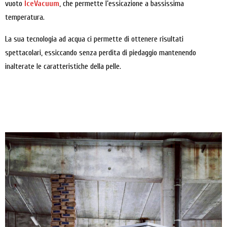
vuoto
IceVacuum
, che permette l’essicazione a bassissima
temperatura.
La sua tecnologia ad acqua ci permette di ottenere risultati
spettacolari, essiccando senza perdita di piedaggio mantenendo
inalterate le caratteristiche della pelle.