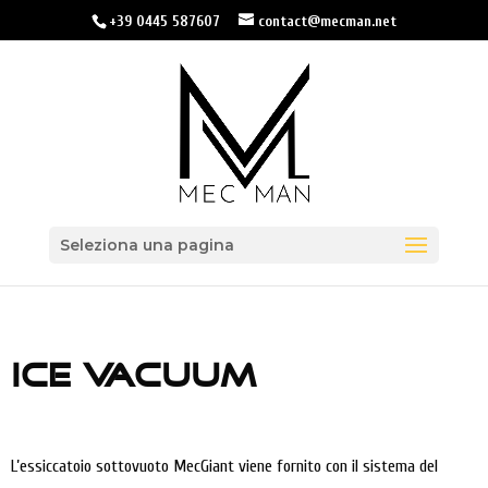
+39 0445 587607
contact@mecman.net
Seleziona una pagina
ICE VACUUM
L’essiccatoio sottovuoto MecGiant viene fornito con il sistema del