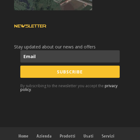
NEWSLETTER
Stay updated about our news and offers
SUBSCRIBE
By subscribing to the newsletter you accept the
privacy
policy
.
Home
Azienda
Prodotti
Usati
Servizi