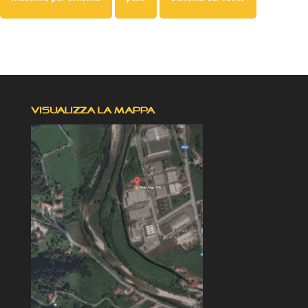
VISUALIZZA LA MAPPA