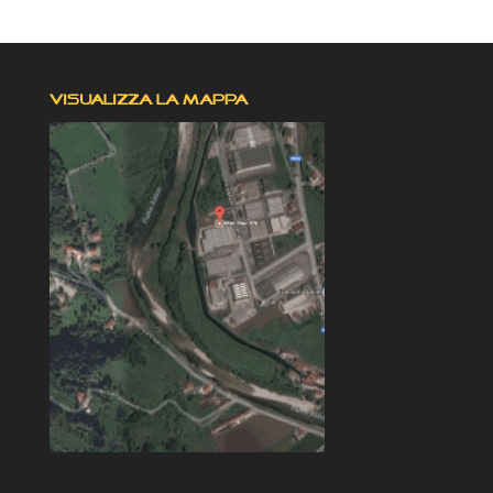
VISUALIZZA LA MAPPA