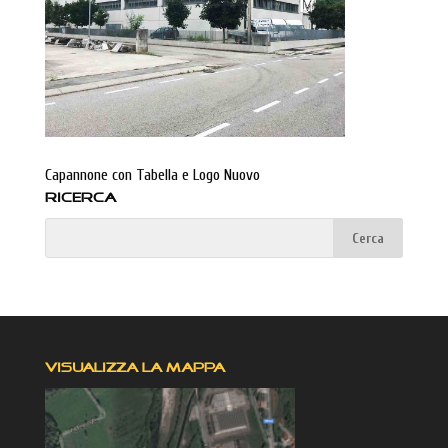
Capannone con Tabella e Logo Nuovo
RICERCA
VISUALIZZA LA MAPPA