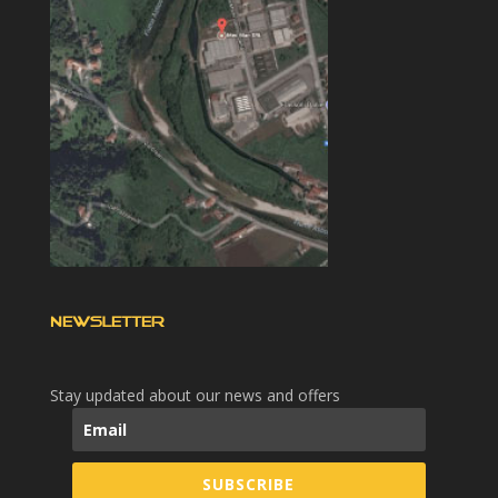
NEWSLETTER
Stay updated about our news and offers
SUBSCRIBE