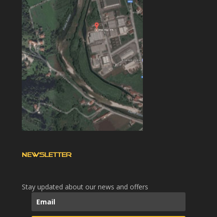
NEWSLETTER
Stay updated about our news and offers