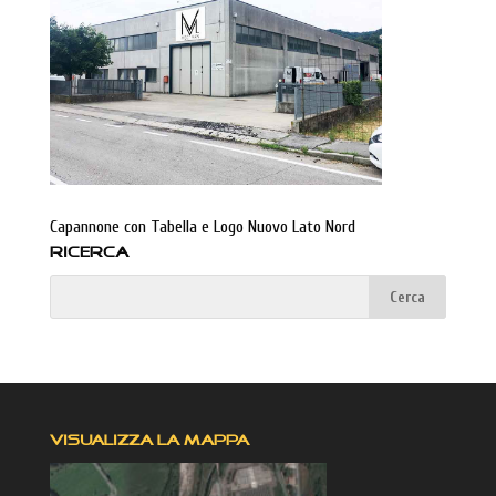
Capannone con Tabella e Logo Nuovo Lato Nord
RICERCA
VISUALIZZA LA MAPPA