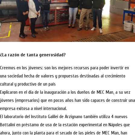
¿La razón de tanta generosidad?
Creemos en los jóvenes: son los mejores recursos para poder invertir en
una sociedad hecha de valores y propuestas destinadas al crecimiento
cultural y productivo de un país
Explicaron en el día de la inauguración a los dueños de MEC Man, a su vez
jóvenes (empresarios) que en pocos años han sido capaces de construir una
empresa exitosa a nivel internacional.
El laboratorio del Instituto Galilei de Arzignano también utiliza 4 nuevos
Bottalini en préstamo de uso de la estación experimental en Nápoles que
ahora, junto con la planta para el secado de las pieles de MEC Man, han