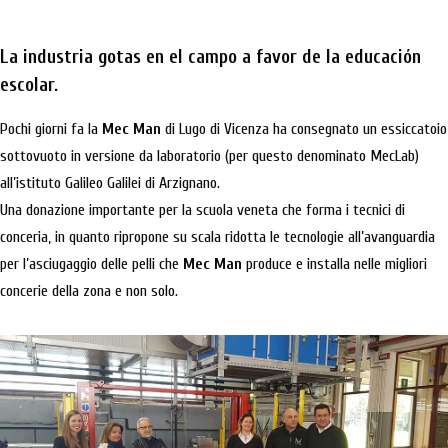
La industria gotas en el campo a favor de la educación
escolar.
Pochi giorni fa la
Mec Man
di Lugo di Vicenza ha consegnato un essiccatoio
sottovuoto in versione da laboratorio (per questo denominato MecLab)
all’istituto Galileo Galilei di Arzignano.
Una donazione importante per la scuola veneta che forma i tecnici di
conceria, in quanto ripropone su scala ridotta le tecnologie all’avanguardia
per l’asciugaggio delle pelli che
Mec Man
produce e installa nelle migliori
concerie della zona e non solo.