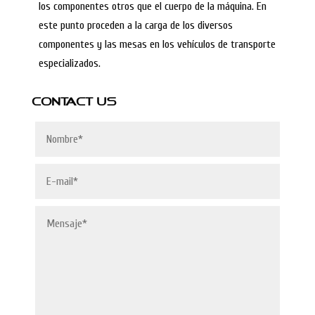
los componentes otros que el cuerpo de la máquina. En
este punto proceden a la carga de los diversos
componentes y las mesas en los vehículos de transporte
especializados.
CONTACT US