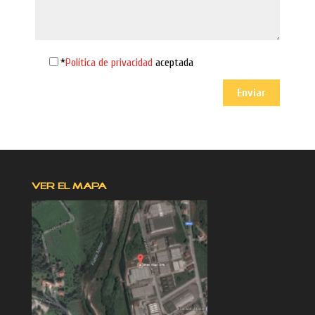
*
Política de privacidad
aceptada
VER EL MAPA