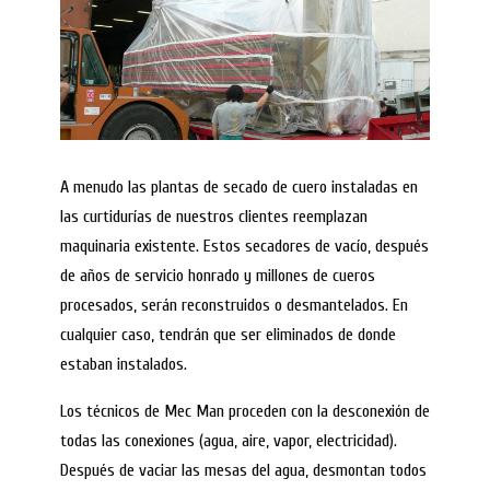
A menudo las plantas de secado de cuero instaladas en
las curtidurías de nuestros clientes reemplazan
maquinaria existente. Estos secadores de vacío, después
de años de servicio honrado y millones de cueros
procesados, serán reconstruidos o desmantelados. En
cualquier caso, tendrán que ser eliminados de donde
estaban instalados.
Los técnicos de Mec Man proceden con la desconexión de
todas las conexiones (agua, aire, vapor, electricidad).
Después de vaciar las mesas del agua, desmontan todos