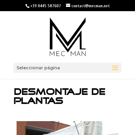
+39 0445 587607
contact@mecman.net
Seleccionar página
DESMONTAJE DE
PLANTAS