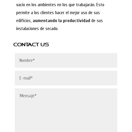
vacío en los ambientes en los que trabajarán. Esto
permite a los clientes hacer el mejor uso de sus
edificios,
aumentando la productividad
de sus
instalaciones de secado.
CONTACT US