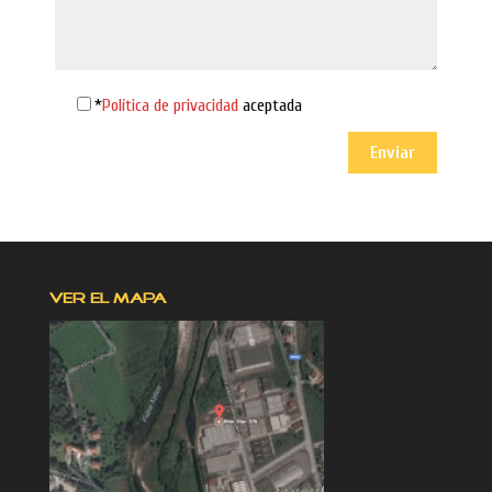
*
Política de privacidad
aceptada
VER EL MAPA