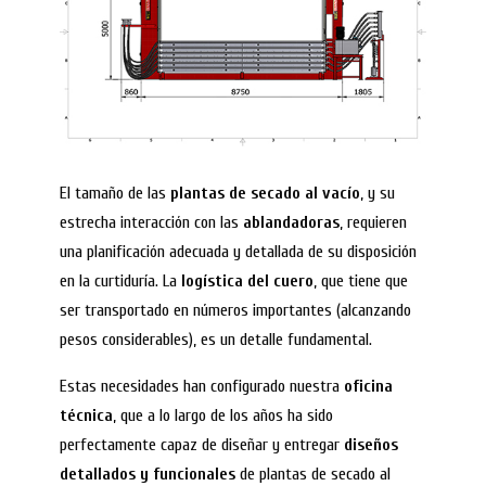
El tamaño de las
plantas de secado al vacío
, y su
estrecha interacción con las
ablandadoras
, requieren
una planificación adecuada y detallada de su disposición
en la curtiduría. La
logística del cuero
, que tiene que
ser transportado en números importantes (alcanzando
pesos considerables), es un detalle fundamental.
Estas necesidades han configurado nuestra
oficina
técnica
, que a lo largo de los años ha sido
perfectamente capaz de diseñar y entregar
diseños
detallados y funcionales
de plantas de secado al