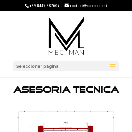
+39 0445 587607
contact@mecman.net
Seleccionar página
ASESORIA TECNICA