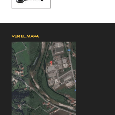
VER EL MAPA