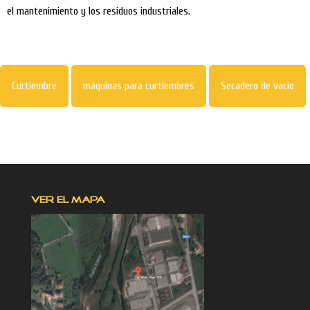
el mantenimiento y los residuos industriales.
Curtiembre
máquinas para curtiembres
Secadero de vacio
VER EL MAPA