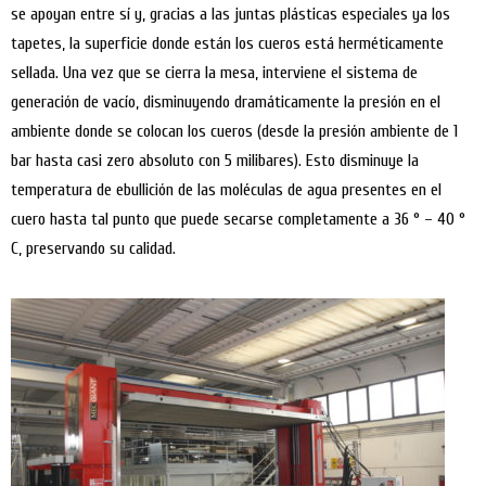
se apoyan entre sí y, gracias a las juntas plásticas especiales ya los
tapetes, la superficie donde están los cueros está herméticamente
sellada. Una vez que se cierra la mesa, interviene el sistema de
generación de vacío, disminuyendo dramáticamente la presión en el
ambiente donde se colocan los cueros (desde la presión ambiente de 1
bar hasta casi zero absoluto con 5 milibares). Esto disminuye la
temperatura de ebullición de las moléculas de agua presentes en el
cuero hasta tal punto que puede secarse completamente a 36 ° – 40 °
C, preservando su calidad.