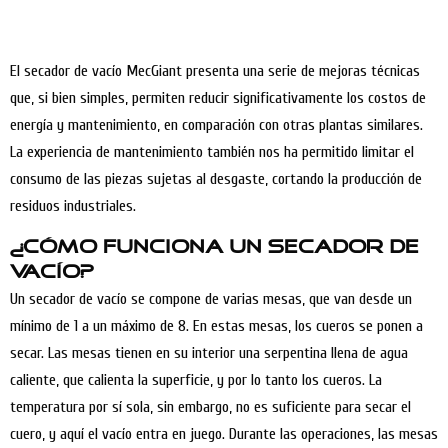
El secador de vacío MecGiant presenta una serie de mejoras técnicas
que, si bien simples, permiten reducir significativamente los costos de
energía y mantenimiento, en comparación con otras plantas similares.
La experiencia de mantenimiento también nos ha permitido limitar el
consumo de las piezas sujetas al desgaste, cortando la producción de
residuos industriales.
¿Cómo funciona un secador de
vacío?
Un secador de vacío se compone de varias mesas, que van desde un
mínimo de 1 a un máximo de 8. En estas mesas, los cueros se ponen a
secar. Las mesas tienen en su interior una serpentina llena de agua
caliente, que calienta la superficie, y por lo tanto los cueros. La
temperatura por sí sola, sin embargo, no es suficiente para secar el
cuero, y aquí el vacío entra en juego. Durante las operaciones, las mesas