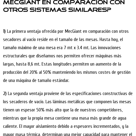
MecGiant en comparación con
otros sistemas similares?
1)
La primera ventaja ofrecida por MecGiant en comparación con otros
secadores al vacío reside en el tamaño de las mesas. Hasta hoy, el
tamaño máximo de una mesa era 7 mt x 3.4 mt. Las innovaciones
estructurales que diseñamos nos permiten ofrecer máquinas más
largas, hasta 8,6 mt. Estas longitudes permiten un aumento de la
producción del 20% al 50% manteniendo los mismos costes de gestión
de una máquina de tamaño estándar.
2)
La segunda ventaja proviene de las especificaciones constructivas de
los secaderos de vacío. Las láminas metálicas que componen las mesas
tienen un espesor 50% más alto que la de nuestros competidores,
mientras que la propia mesa contiene una masa más grande de agua
caliente. El mayor aislamiento debido a espesores incrementados, y la
mayor masa térmica, determinan una mejor capacidad para mantener el