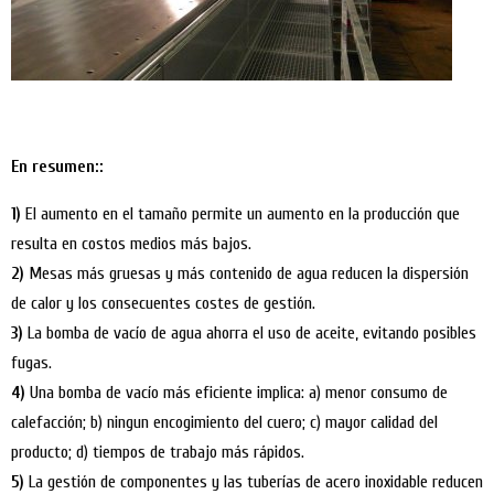
En resumen::
1)
El aumento en el tamaño permite un aumento en la producción que
resulta en costos medios más bajos.
2)
Mesas más gruesas y más contenido de agua reducen la dispersión
de calor y los consecuentes costes de gestión.
3)
La bomba de vacío de agua ahorra el uso de aceite, evitando posibles
fugas.
4)
Una bomba de vacío más eficiente implica: a) menor consumo de
calefacción; b) ningun encogimiento del cuero; c) mayor calidad del
producto; d) tiempos de trabajo más rápidos.
5)
La gestión de componentes y las tuberías de acero inoxidable reducen