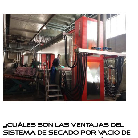
¿Cuáles son las ventajas del
sistema de secado por vacío de