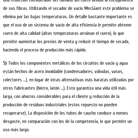
de sus fibras. Utilizando el secador de vacío MecGiant este problema se
elimina por las bajas temperaturas. Un detalle bastante importante es
que el uso de un sistema de vacío de alta eficiencia le permite obtener
cuero de alta calidad (altas temperaturas arruinan el cuero), lo que
permite aumentar los precios de venta y reducir el tiempo de secado,
haciendo el proceso de producción más rápido.
5)
Todos los componentes metálicos de los circuitos de vacío y agua
están hechos de acero inoxidable (condensadores, válvulas, vasos,
colectores …), en lugar de otras alternativas más baratas utilizadas por
otros fabricantes (hierro, latón …). Esto garantiza una vida útil más
larga, con ahorros considerables para el cliente y reducción de la
producción de residuos industriales (estos repuesto no pueden
recuperarse). La disposición de los tubos de caucho conduce a menos
desgaste, en comparación con los de la competencia, lo que permite un
uso más largo.