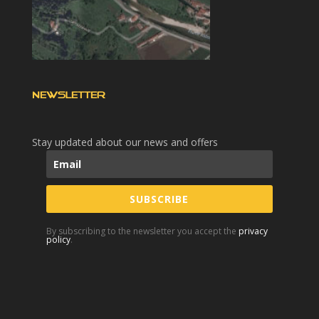
NEWSLETTER
Stay updated about our news and offers
SUBSCRIBE
By subscribing to the newsletter you accept the
privacy
policy
.